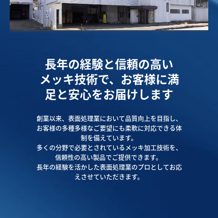
長年の経験と信頼の高い
メッキ技術で、お客様に満
足と安心をお届けします
創業以来、表面処理業において品質向上を目指し、
お客様の多種多様なご要望にも柔軟に対応できる体
制を備えています。

多くの分野で必要とされているメッキ加工技術を、
信頼性の高い製品でご提供できます。 

長年の経験を活かした表面処理業のプロとしてお応
えさせていただきます。