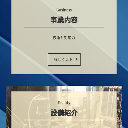
Business
事業内容
技術と対応力

詳しく見る
Facility
設備紹介