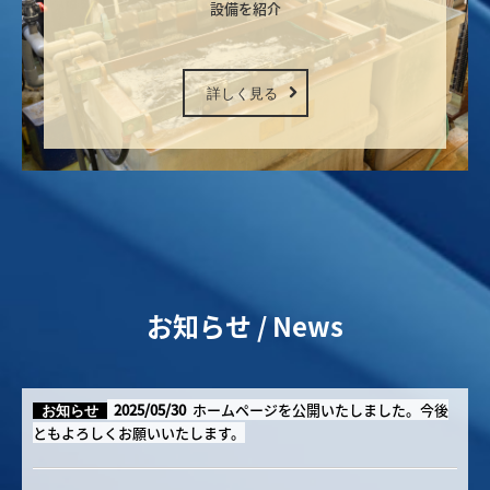
設備を紹介

詳しく見る
お知らせ / News
2025/05/30
ホームページを公開いたしました。今後
お知らせ
ともよろしくお願いいたします。