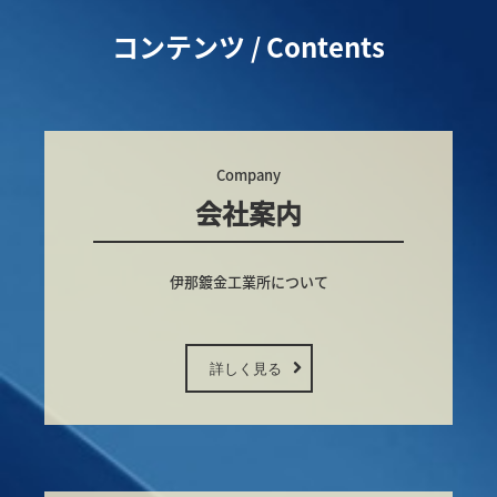
コンテンツ / Contents
Company
会社案内
伊那鍍金工業所について

詳しく見る