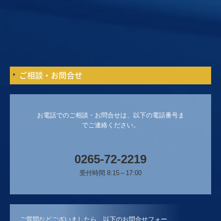
ご相談・お問合せ
お電話でのご相談・お問合せは、以下の電話番号ま
でご連絡ください。
0265-72-2219
受付時間 8:15～17:00
ご質問などございましたら、以下のお問合せフォー